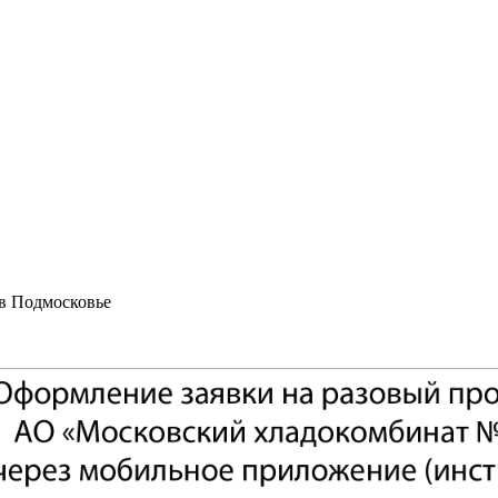
 в Подмосковье