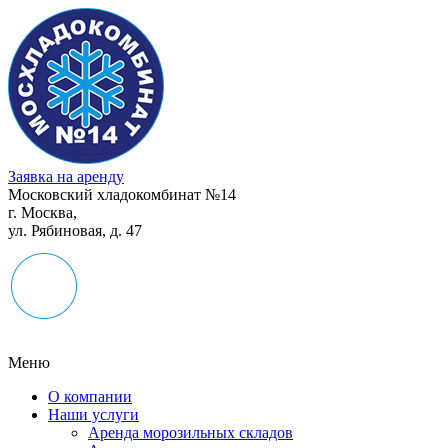
Заявка на аренду
Московский хладокомбинат №14
г. Москва,
ул. Рябиновая, д. 47
Меню
О компании
Наши услуги
Аренда морозильных складов