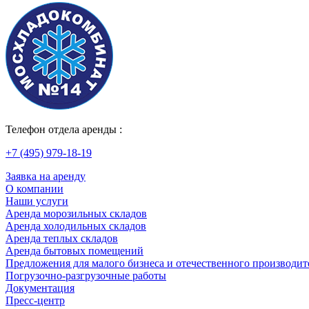
Телефон отдела аренды :
+7 (495) 979-18-19
Заявка на аренду
О компании
Наши услуги
Аренда морозильных складов
Аренда холодильных складов
Аренда теплых складов
Аренда бытовых помещений
Предложения для малого бизнеса и отечественного производит
Погрузочно-разгрузочные работы
Документация
Пресс-центр