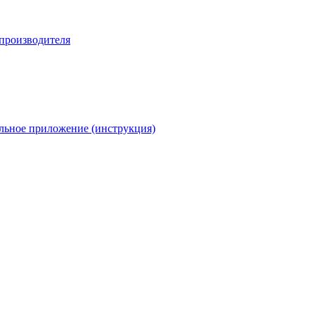
 производителя
льное приложение (инструкция)