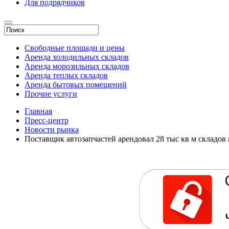
Для подрядчиков
Свободные площади и цены
Аренда холодильных складов
Аренда морозильных складов
Аренда теплых складов
Аренда бытовых помещений
Прочие услуги
Главная
Пресс-центр
Новости рынка
Поставщик автозапчастей арендовал 28 тыс кв м складов