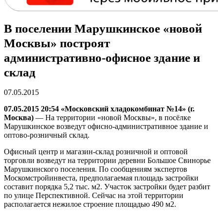
В поселении Марушкинское «новой
Москвы» построят
административно-офисное здание и
склад
07.05.2015
07.05.2015 20:54 «Московский хладокомбинат №14» (г.
Москва)
— На территории «новой Москвы», в посёлке
Марушкинское возведут офисно-административное здание и
оптово-розничный склад.
Офисный центр и магазин-склад розничной и оптовой
торговли возведут на территории деревни Большое Свинорье
Марушкинского поселения. По сообщениям экспертов
Москомстройинвеста, предполагаемая площадь застройки
составит порядка 5,2 тыс. м2. Участок застройки будет разбит
по улице Перспективной. Сейчас на этой территории
располагается нежилое строение площадью 490 м2.