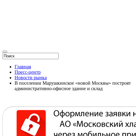
Главная
Пресс-центр
Новости рынка
В поселении Марушкинское «новой Москвы» построят
административно-офисное здание и склад