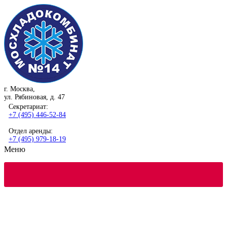
г. Москва,
ул. Рябиновая, д. 47
Секретариат:
+7 (495) 446-52-84
Отдел аренды:
+7 (495) 979-18-19
Меню