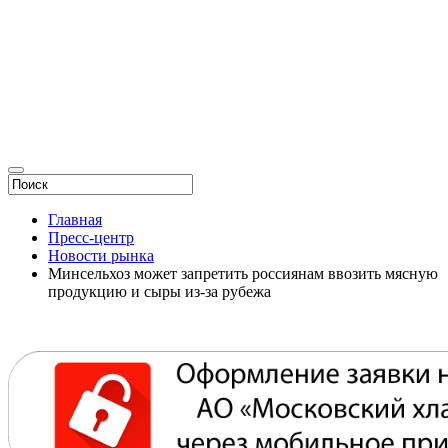
Главная
Пресс-центр
Новости рынка
Минсельхоз может запретить россиянам ввозить мясную
продукцию и сыры из-за рубежа