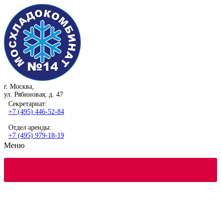
г. Москва,
ул. Рябиновая, д. 47
Секретариат:
+7 (495) 446-52-84
Отдел аренды:
+7 (495) 979-18-19
Меню