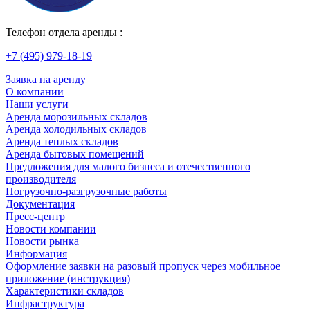
Телефон отдела аренды :
+7 (495) 979-18-19
Заявка на аренду
О компании
Наши услуги
Аренда морозильных складов
Аренда холодильных складов
Аренда теплых складов
Аренда бытовых помещений
Предложения для малого бизнеса и отечественного
производителя
Погрузочно-разгрузочные работы
Документация
Пресс-центр
Новости компании
Новости рынка
Информация
Оформление заявки на разовый пропуск через мобильное
приложение (инструкция)
Характеристики складов
Инфраструктура