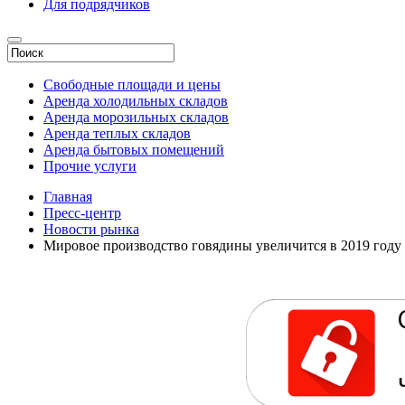
Для подрядчиков
Свободные площади и цены
Аренда холодильных складов
Аренда морозильных складов
Аренда теплых складов
Аренда бытовых помещений
Прочие услуги
Главная
Пресс-центр
Новости рынка
Мировое производство говядины увеличится в 2019 году