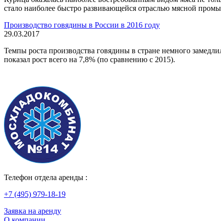
стало наиболее быстро развивающейся отраслью мясной промыш
Производство говядины в России в 2016 году
29.03.2017
Темпы роста производства говядины в стране немного замедлил
показал рост всего на 7,8% (по сравнению с 2015).
Телефон отдела аренды :
+7 (495) 979-18-19
Заявка на аренду
О компании