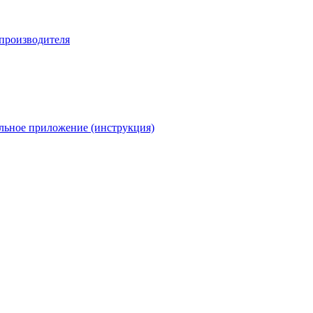
 производителя
льное приложение (инструкция)