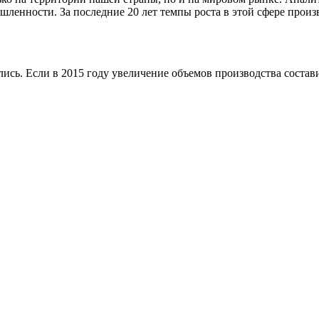
ленности. За последние 20 лет темпы роста в этой сфере произ
ись. Если в 2015 году увеличение объемов производства состави