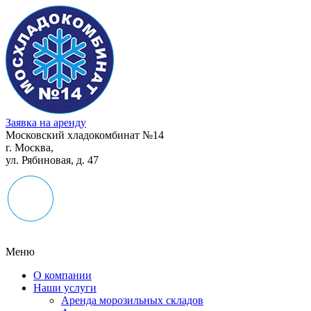
Заявка на аренду
Московский хладокомбинат №14
г. Москва,
ул. Рябиновая, д. 47
Меню
О компании
Наши услуги
Аренда морозильных складов