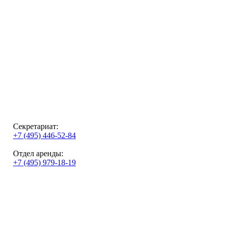
Секретариат:
+7 (495) 446-52-84
Отдел аренды:
+7 (495) 979-18-19