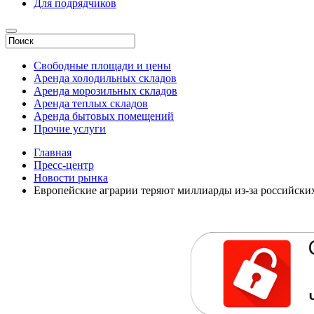
Для подрядчиков
Свободные площади и цены
Аренда холодильных складов
Аренда морозильных складов
Аренда теплых складов
Аренда бытовых помещений
Прочие услуги
Главная
Пресс-центр
Новости рынка
Европейские аграрии теряют миллиарды из-за российски