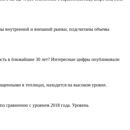
ны внутренний и внешний рынки, подсчитаны объемы
ость в ближайшие 30 лет? Интересные цифры опубликовали
ащенными в теплицах, находится на высоком уровне.
по сравнению с уровнем 2018 года. Уровень