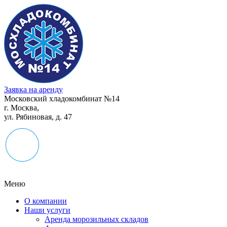
Заявка на аренду
Московский хладокомбинат №14
г. Москва,
ул. Рябиновая, д. 47
Меню
О компании
Наши услуги
Аренда морозильных складов