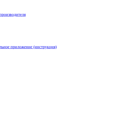
 производителя
льное приложение (инструкция)