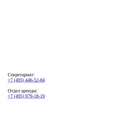
Секретариат:
+7 (495) 446-52-84
Отдел аренды:
+7 (495) 979-18-19