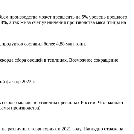
объем производства может превысить на 5% уровень прошлого
%, а так же за счет увеличения производства мяса птицы на
продуктов составил более 4,88 млн тонн.
рекорда сбора овощей в теплицах. Возможное сокращение
й фактор 2022 г...
 сырого молока в различных регионах России. Что ожидает
ъемы производства).
на различных территориях в 2021 году. Наглядно отражена